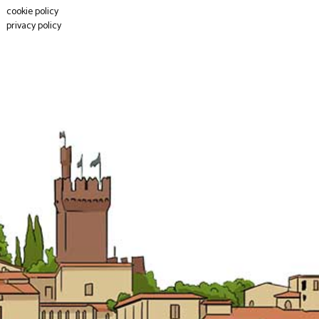
cookie policy
privacy policy