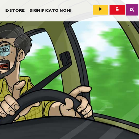
O
E-STORE
SIGNIFICATO NOMI