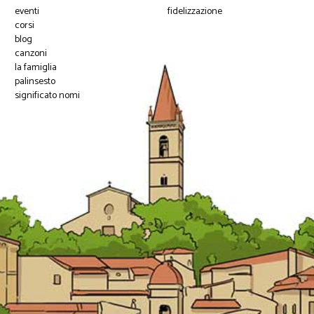
eventi
fidelizzazione
corsi
blog
canzoni
la famiglia
palinsesto
significato nomi