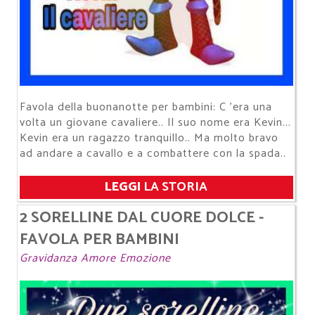
Favola della buonanotte per bambini: C 'era una
volta un giovane cavaliere.. Il suo nome era Kevin...
Kevin era un ragazzo tranquillo.. Ma molto bravo
ad andare a cavallo e a combattere con la spada..
LEGGI
LA STORIA
2 SORELLINE DAL CUORE DOLCE -
FAVOLA PER BAMBINI
Gravidanza Amore Emozione