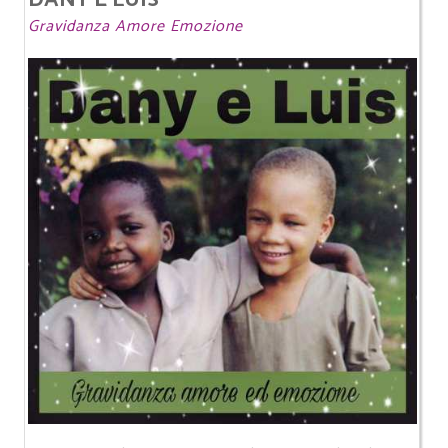
Gravidanza Amore Emozione