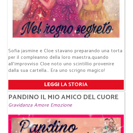
Sofia jasmine e Cloe stavano preparando una torta
per il compleanno della loro maestra,quando
all'improvviso Cloe noto uno scintillio provenire
dalla sua cartella.. Era uno scrigno magico!
LEGGI
LA STORIA
PANDINO IL MIO AMICO DEL CUORE
Gravidanza Amore Emozione