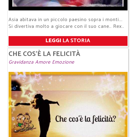
Asia abitava in un piccolo paesino sopra i monti...
Si divertiva molto a giocare con il suo cane.. Rex..
LEGGI
LA STORIA
CHE COS'È LA FELICITÀ
Gravidanza Amore Emozione