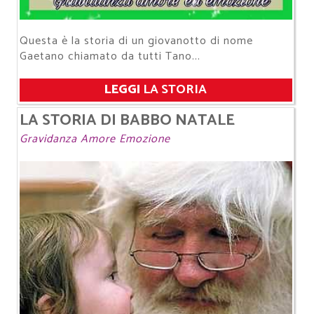
Questa è la storia di un giovanotto di nome
Gaetano chiamato da tutti Tano...
LEGGI
LA STORIA
LA STORIA DI BABBO NATALE
Gravidanza Amore Emozione