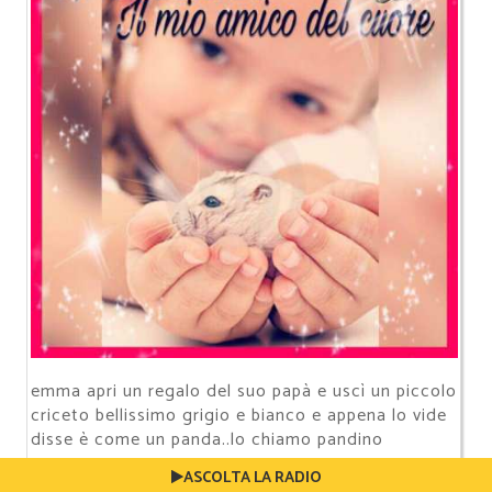
emma apri un regalo del suo papà e uscì un piccolo
criceto bellissimo grigio e bianco e appena lo vide
disse è come un panda..lo chiamo pandino
ASCOLTA LA RADIO