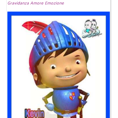
Gravidanza Amore Emozione