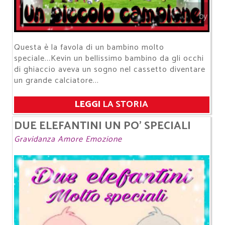
Questa è la favola di un bambino molto
speciale...Kevin un bellissimo bambino da gli occhi
di ghiaccio aveva un sogno nel cassetto diventare
un grande calciatore...
LEGGI
LA STORIA
DUE ELEFANTINI UN PO' SPECIALI
Gravidanza Amore Emozione