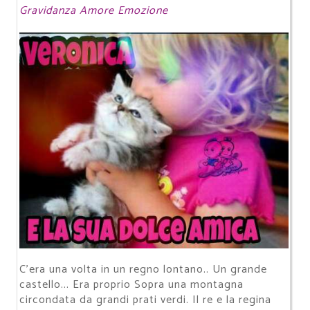
Gravidanza Amore Emozione
C'era una volta in un regno lontano.. Un grande
castello... Era proprio Sopra una montagna
circondata da grandi prati verdi. Il re e la regina