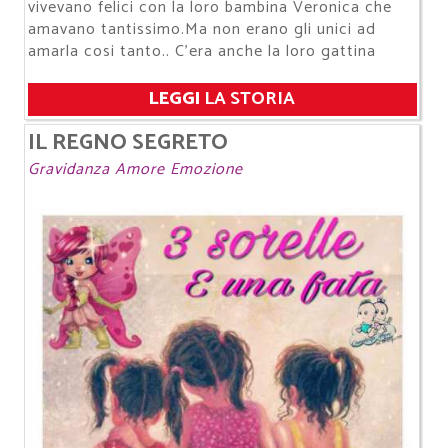
vivevano felici con la loro bambina Veronica che
amavano tantissimo.Ma non erano gli unici ad
amarla cosi tanto.. C'era anche la loro gattina
LEGGI
LA STORIA
IL REGNO SEGRETO
Gravidanza Amore Emozione