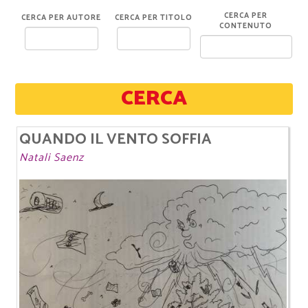
CERCA PER
CERCA PER AUTORE
CERCA PER TITOLO
CONTENUTO
CERCA
QUANDO IL VENTO SOFFIA
Natali Saenz