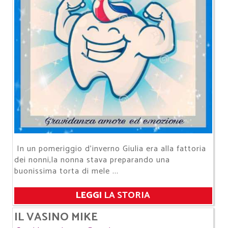
​​​​​​​In un pomeriggio d'inverno Giulia era alla fattoria
dei nonni,la nonna stava preparando una
buonissima torta di mele ...
LEGGI
LA STORIA
​​​​​​​IL VASINO MIKE