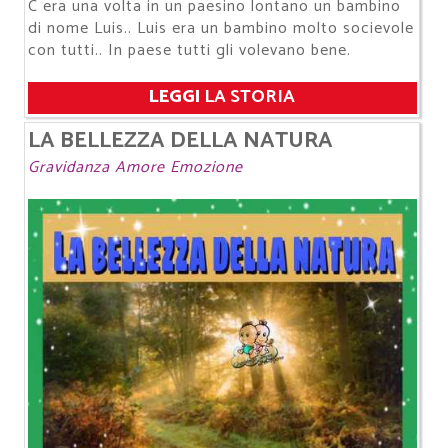
​​​​​​​C era una volta in un paesino lontano un bambino
di nome Luis.. Luis era un bambino molto socievole
con tutti.. In paese tutti gli volevano bene.
LEGGI
LA STORIA
LA BELLEZZA DELLA NATURA
Gravidanza Amore Emozione