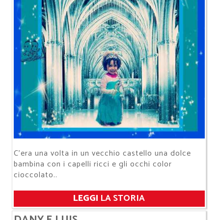
​​​​​​​C’era una volta in un vecchio castello una dolce
bambina con i capelli ricci e gli occhi color
cioccolato..
LEGGI
LA STORIA
DANY E LUIS