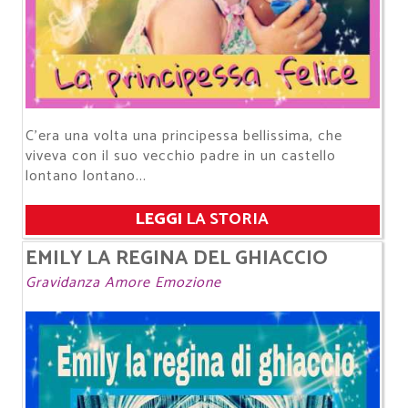
C’era una volta una principessa bellissima, che
viveva con il suo vecchio padre in un castello
lontano lontano...
LEGGI
LA STORIA
EMILY LA REGINA DEL GHIACCIO
Gravidanza Amore Emozione