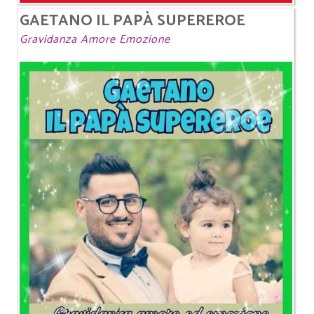
GAETANO IL PAPÀ SUPEREROE
Gravidanza Amore Emozione