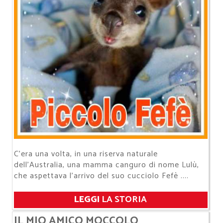
C'era una volta, in una riserva naturale
dell'Australia, una mamma canguro di nome Lulù,
che aspettava l'arrivo del suo cucciolo Fefè ....
LEGGI
LA STORIA
IL MIO AMICO MOCCOLO