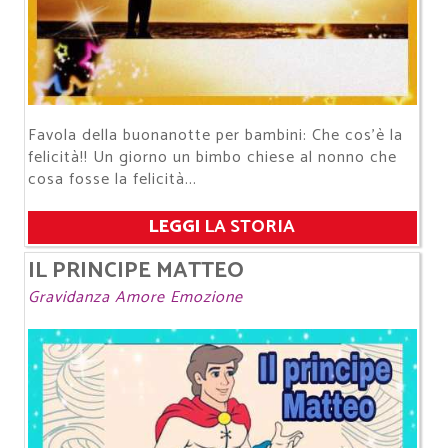
Favola della buonanotte per bambini: Che cos'è la
felicità!! Un giorno un bimbo chiese al nonno che
cosa fosse la felicità...
LEGGI
LA STORIA
IL PRINCIPE MATTEO
Gravidanza Amore Emozione