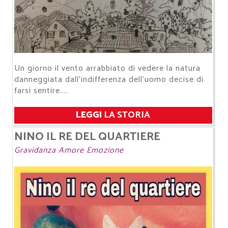
Un giorno il vento arrabbiato di vedere la natura
danneggiata dall'indifferenza dell'uomo decise di
farsi sentire....
LEGGI
LA STORIA
NINO IL RE DEL QUARTIERE
Gravidanza Amore Emozione