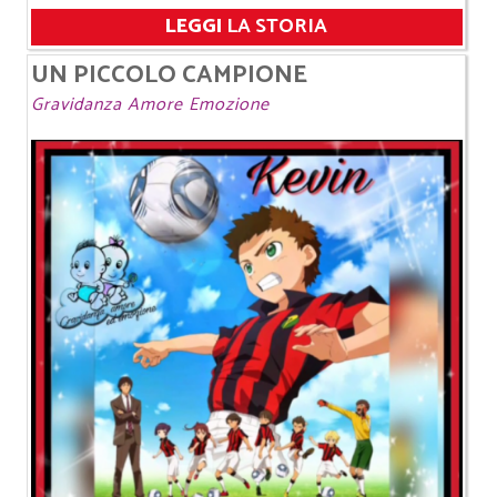
LEGGI
LA STORIA
UN PICCOLO CAMPIONE
Gravidanza Amore Emozione