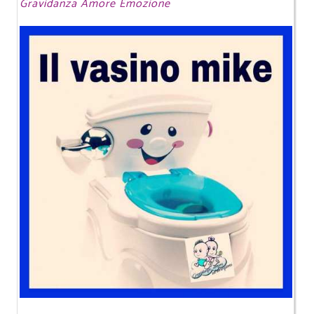
Gravidanza Amore Emozione