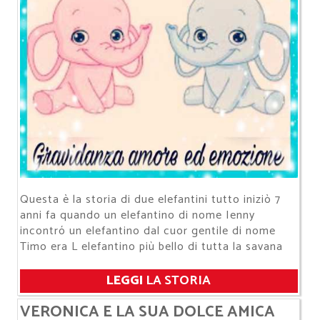
Questa è la storia di due elefantini tutto iniziò 7
anni fa quando un elefantino di nome Ienny
incontró un elefantino dal cuor gentile di nome
Timo era L elefantino più bello di tutta la savana
LEGGI
LA STORIA
VERONICA E LA SUA DOLCE AMICA