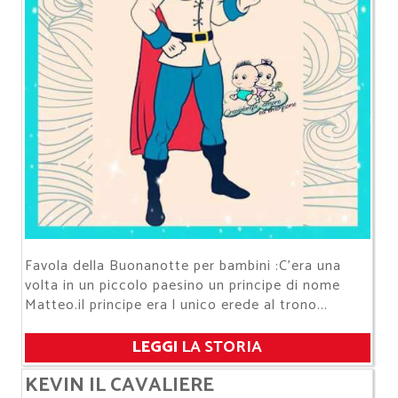
Favola della Buonanotte per bambini :C'era una
volta in un piccolo paesino un principe di nome
Matteo.il principe era l unico erede al trono...
LEGGI
LA STORIA
KEVIN IL CAVALIERE