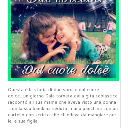
Questa è la storia di due sorelle dal cuore
dolce...un giorno Gaia tornata dalla gita scolastica
raccontó all sua mama che aveva visto una donna
con la sua bambina seduta in una panchina con un
cartello con scritto che chiedeva da mangiare per
lei e sua figlia