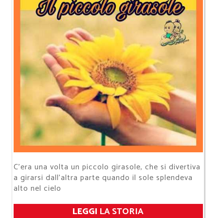
C'era una volta un piccolo girasole, che si divertiva
a girarsi dall'altra parte quando il sole splendeva
alto nel cielo
LEGGI
LA STORIA